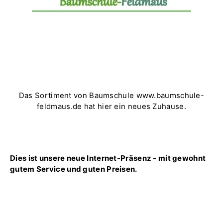
Das Sortiment von Baumschule www.baumschule-
feldmaus.de hat hier ein neues Zuhause.
Dies ist unsere neue Internet-Präsenz - mit gewohnt
gutem Service und guten Preisen.