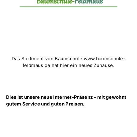
Das Sortiment von Baumschule www.baumschule-
feldmaus.de hat hier ein neues Zuhause.
Dies ist unsere neue Internet-Präsenz - mit gewohnt
gutem Service und guten Preisen.