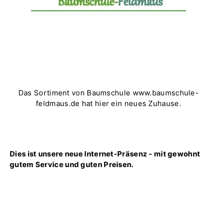
Das Sortiment von Baumschule www.baumschule-
feldmaus.de hat hier ein neues Zuhause.
Dies ist unsere neue Internet-Präsenz - mit gewohnt
gutem Service und guten Preisen.